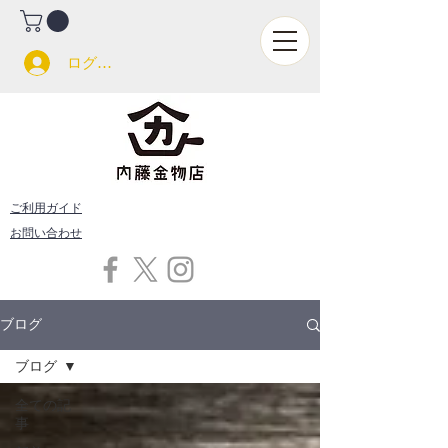
ログイン
ご利用ガイド
お問い合わせ
ブログ
ブログ
全ての記
事