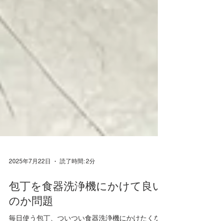
2025年7月22日
読了時間: 2分