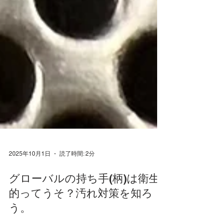
2025年10月1日
読了時間: 2分
グローバルの持ち手(柄)は衛生
的ってうそ？汚れ対策を知ろ