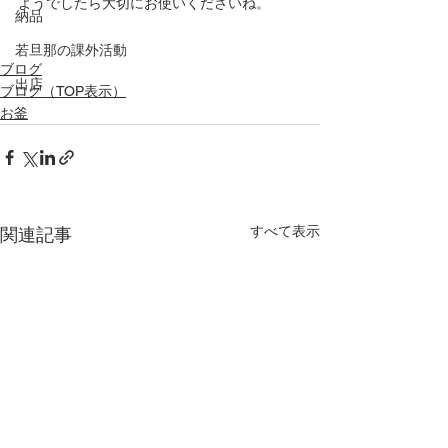
ようでしたら大切にお使いくださいね。
納品
若旦那の課外活動
ブログ
出店
ブログ（TOP表示）
お釜
すべて表示
関連記事