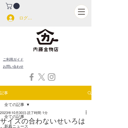
ログイン
ご利用ガイド
お問い合わせ
記事
全ての記事
2023年10月30日
読了時間: 1分
全ての記事
サイズの合わないせいろは
新着ニュース