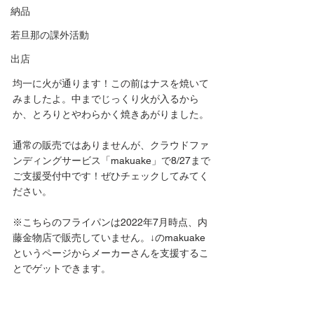
納品
若旦那の課外活動
出店
均一に火が通ります！この前はナスを焼いて
みましたよ。中までじっくり火が入るから
か、とろりとやわらかく焼きあがりました。
通常の販売ではありませんが、クラウドファ
ンディングサービス「makuake」で8/27まで
ご支援受付中です！ぜひチェックしてみてく
ださい。
※こちらのフライパンは2022年7月時点、内
藤金物店で販売していません。↓のmakuake
というページからメーカーさんを支援するこ
とでゲットできます。