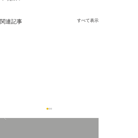
すべて表示
関連記事