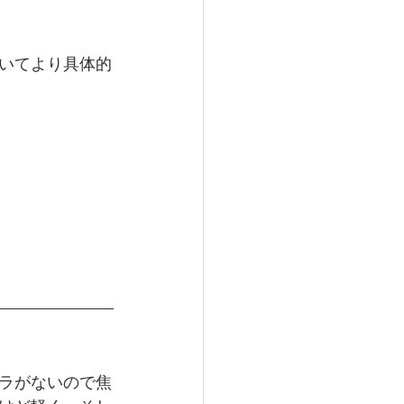
いてより具体的
ラがないので焦