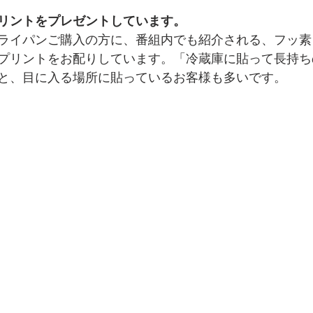
リントをプレゼントしています。
ライパンご購入の方に、番組内でも紹介される、フッ素
プリントをお配りしています。「冷蔵庫に貼って長持ち
と、目に入る場所に貼っているお客様も多いです。