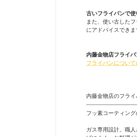
古いフライパンで使
また、使い古したフ
にアドバイスできま
内藤金物店フライパ
フライパンについて
内藤金物店のフライ
フッ素コーティング
ガス専用設計。職人