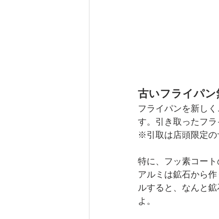
古いフライパン
フライパンを新しく
す。引き取ったフラ
※引取は店頭限定の
特に、フッ素コート
アルミは鉱石から作
ルすると、なんと鉱
よ。