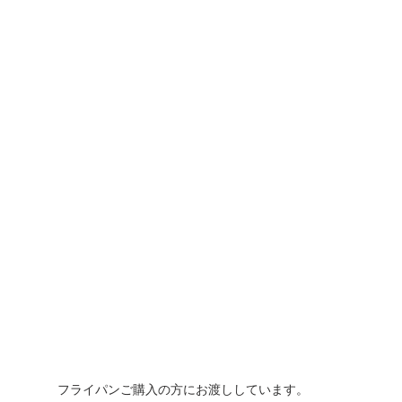
フライパンご購入の方にお渡ししています。