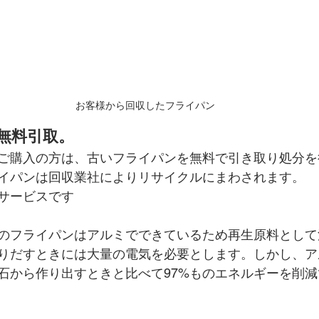
お客様から回収したフライパン
無料引取。
ご購入の方は、古いフライパンを無料で引き取り処分を
イパンは回収業社によりリサイクルにまわされます。
サービスです
のフライパンはアルミでできているため再生原料として
りだすときには大量の電気を必要とします。しかし、ア
石から作り出すときと比べて97%ものエネルギーを削