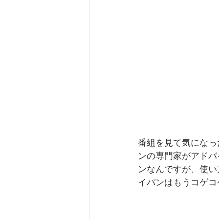
番組を見て気になっ
ンの専門家がアドバ
ンなんですが、使い
イパンはもうコゲコ