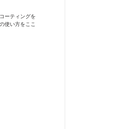
コーティングを
の使い方をここ