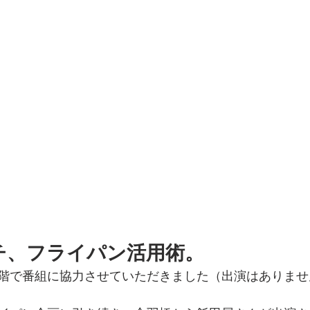
チ、フライパン活用術。
階で番組に協力させていただきました（出演はありませ