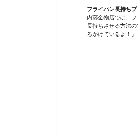
フライパン長持ちプ
内藤金物店では、フ
長持ちさせる方法の
ろがけているよ！」