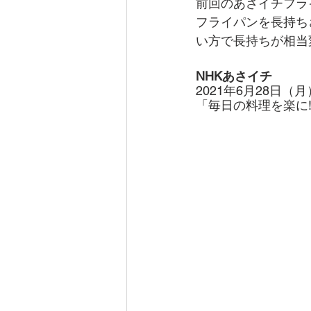
前回のあさイチフラ
フライパンを長持ち
い方で長持ちが相当
NHKあさイチ
2021年6月28日（月
「毎日の料理を楽に