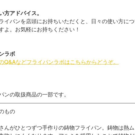
い方アドバイス。
ライパンを店頭にお持ちいただくと、日々の使い方につ
すよ。お気軽にお持ちください！
ンラボ
のQ&Aなどフライパンラボはこちらからどうぞ。
パンの取扱商品の一部です。
のもの
さんがひとつずつ手作りの鋳物フライパン。鋳物は熱ム