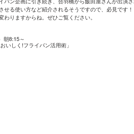
イパン企画に引き続き、合羽橋から飯田屋さんが出演さ
させる使い方など紹介されるそうですので、必見です！
変わりますからね。ぜひご覧ください。
）朝8:15～
!おいしく!フライパン活用術」