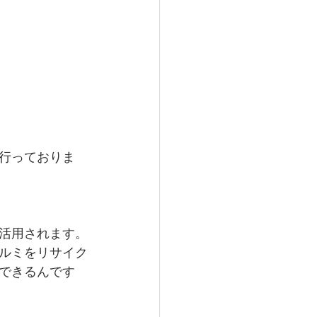
行っておりま
活用されます。
ルミをリサイク
減できるんです