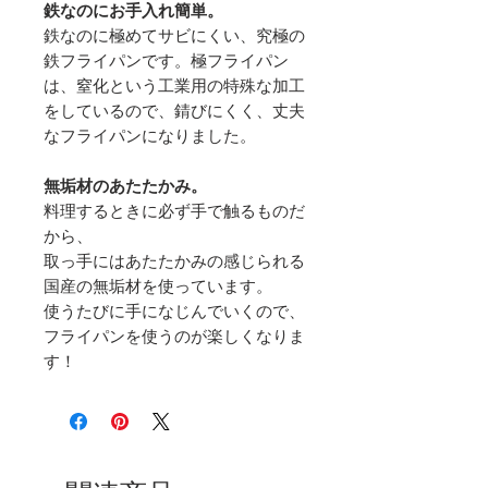
鉄なのにお手入れ簡単。
鉄なのに極めてサビにくい、究極の
鉄フライパンです。極フライパン
は、窒化という工業用の特殊な加工
をしているので、錆びにくく、丈夫
なフライパンになりました。
無垢材のあたたかみ。
料理するときに必ず手で触るものだ
から、
取っ手にはあたたかみの感じられる
国産の無垢材を使っています。
使うたびに手になじんでいくので、
フライパンを使うのが楽しくなりま
す！