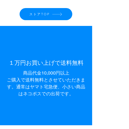
ストアTOP
１万円お買い上げで送料無料​
商品代金10,000円以上
ご購入で
送料無料とさせて
いただきま
す。通常はヤマト宅急便、小さい商品
はネコポスでの出荷です。