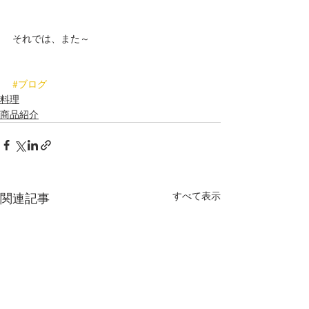
それでは、また～ 
#ブログ
料理
商品紹介
すべて表示
関連記事