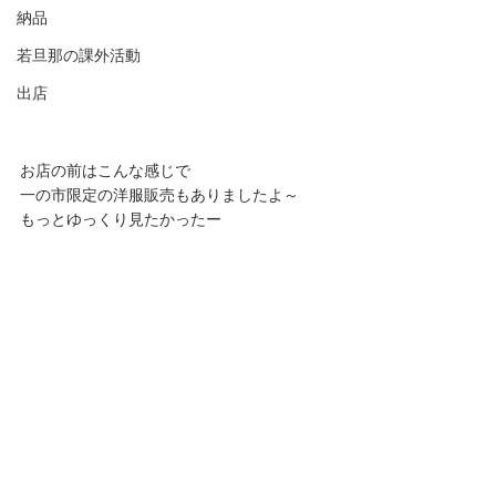
納品
若旦那の課外活動
出店
お店の前はこんな感じで
一の市限定の洋服販売もありましたよ～
もっとゆっくり見たかったー