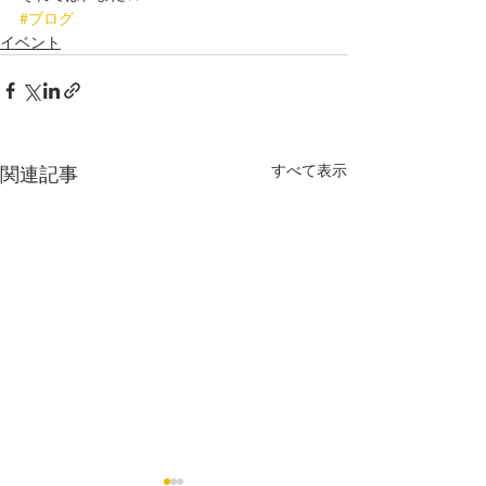
#ブログ
イベント
すべて表示
関連記事