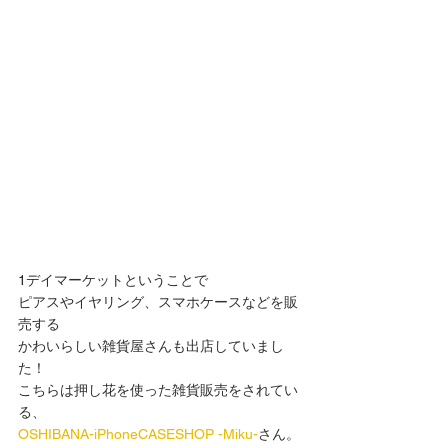
1デイマーケットということで
ピアスやイヤリング、スマホケースなどを販
売する
かわいらしい雑貨屋さんも出店していまし
た！
こちらは押し花を使った雑貨販売をされてい
る、
OSHIBANA-iPhoneCASESHOP -Miku-
さん。