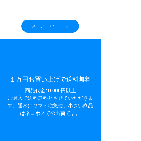
ストアTOP
１万円お買い上げで送料無料​
商品代金10,000円以上
ご購入で
送料無料とさせて
いただきま
す。通常はヤマト宅急便、小さい商品
はネコポスでの出荷です。