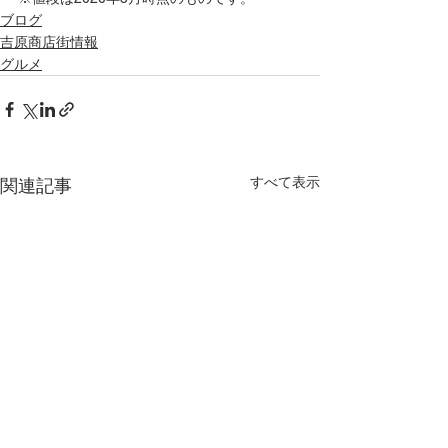
ブログ
吉原商店街情報
グルメ
すべて表示
関連記事