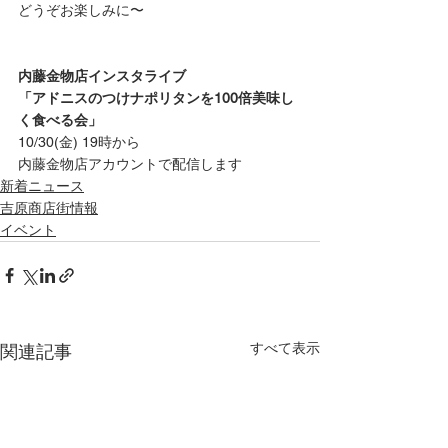
どうぞお楽しみに〜
内藤金物店インスタライブ
「アドニスのつけナポリタンを100倍美味し
く食べる会」
10/30(金) 19時から
内藤金物店アカウントで配信します
新着ニュース
吉原商店街情報
イベント
すべて表示
関連記事