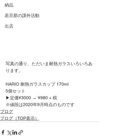
納品
若旦那の課外活動
出店
写真の通り、ただいま耐熱ガラスいろいろあ
ります。
HARIO 耐熱ガラスカップ 170ml
5個セット
▶︎定価¥3000 → ¥980 + 税
※値段は2020年9月時点のものです
ブログ
ブログ（TOP表示）