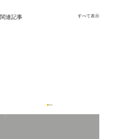
すべて表示
関連記事