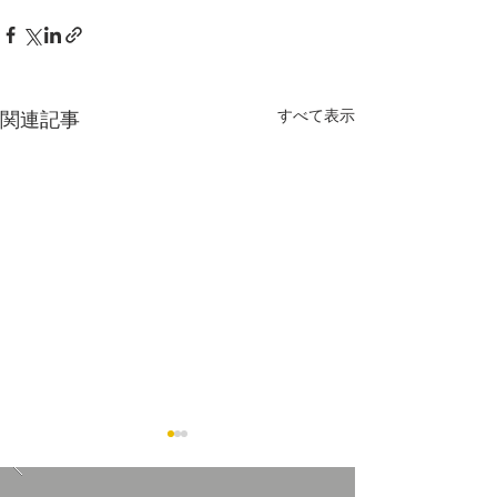
すべて表示
関連記事