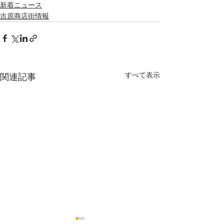
新着ニュース
吉原商店街情報
すべて表示
関連記事