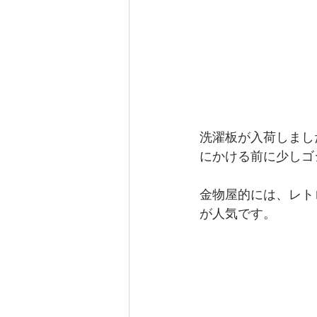
洗濯板が入荷しまし
にかける前に少しゴ
金物屋的には、レト
が人気です。