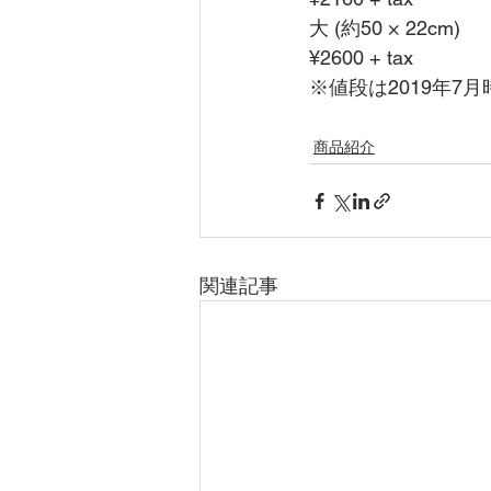
大 (約50 × 22cm)
¥2600 + tax
※値段は2019年7月
商品紹介
関連記事