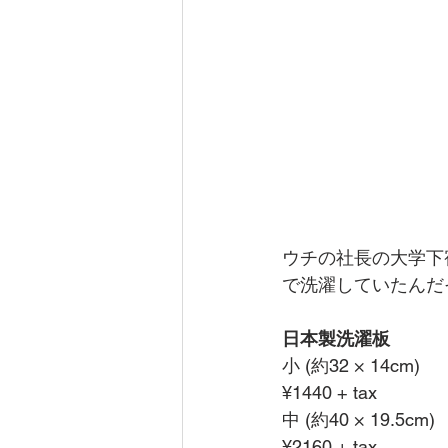
ウチの社長の大学下
で洗濯していたんだ
日本製洗濯板
小 (約32 × 14cm)
¥1440 + tax
中 (約40 × 19.5cm)
¥2160 + tax