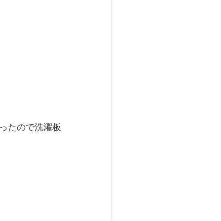
ったので洗濯板