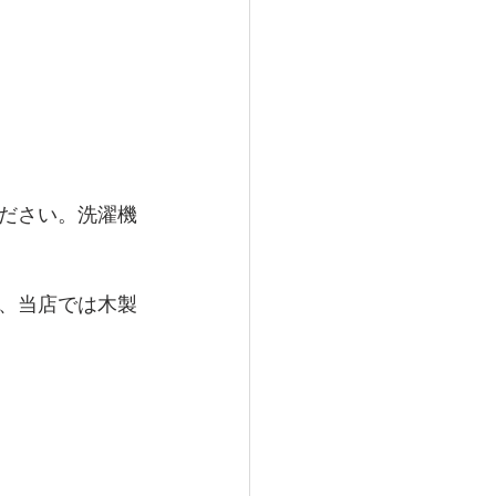
ださい。洗濯機
、当店では木製