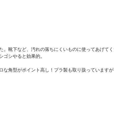
た。靴下など、汚れの落ちにくいものに使ってあげてく
シゴシやると効果的。
ロな角型がポイント高し！プラ製も取り扱っていますが