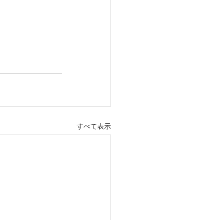
すべて表示