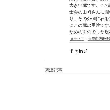
大きい蔵です。この
士会の山崎さんに聞
り、その外側に石を
にこの蔵の用途です
ためのものでした現
メディア
吉原商店街情
関連記事