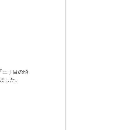
ー「三丁目の昭
ました。