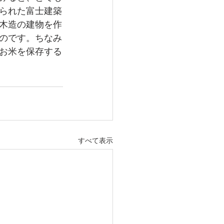
られた富士建築
木造の建物を作
のです。ちなみ
お米を保存する
すべて表示