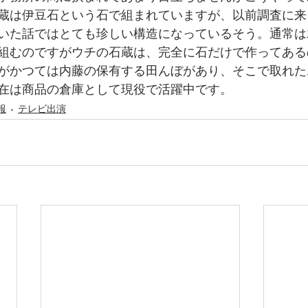
蔵は伊豆石という石で組まれていますが、以前調査に来
いた話ではとても珍しい構造になっているそう。通常は
組むのですがウチの石蔵は、完全に石だけで作ってある
がかつては内藤の保有する田んぼがあり、そこで取れた
在は商品の倉庫として現役で活躍中です。
報
テレビ出演