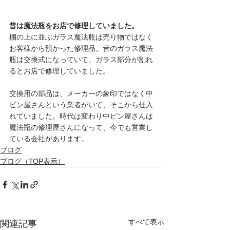
昔は魔法瓶をお店で修理していました。
棚の上に並ぶガラス魔法瓶は売り物ではなく
お客様から預かった修理品。昔のガラス魔法
瓶は交換式になっていて、ガラス部分が割れ
るとお店で修理していました。
交換用の部品は、メーカーの象印ではなく中
ビン屋さんという業者がいて、そこから仕入
れていました。時代は変わり中ビン屋さんは
魔法瓶の修理屋さんになって、今でも営業し
ている会社があります。
ブログ
ブログ（TOP表示）
すべて表示
関連記事