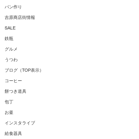
パン作り
吉原商店街情報
SALE
鉄瓶
グルメ
うつわ
ブログ（TOP表示）
コーヒー
餅つき道具
包丁
お釜
インスタライブ
給食器具