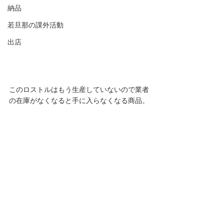
納品
若旦那の課外活動
出店
このロストルはもう生産していないので業者
の在庫がなくなると手に入らなくなる商品。