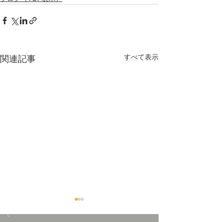
すべて表示
関連記事