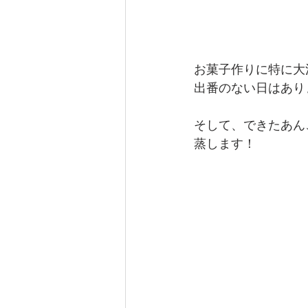
お菓子作りに特に大
出番のない日はあり
そして、できたあん
蒸します！