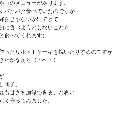
やつのメニューがあります。
くパクパク食べていたのですが
好きじゃないが出てきて
的に食べようとしないことも。
と食べてくれます）
作ったりホットケーキを焼いたりするのですが
きたかなぁと（・へ・）
が
し団子。
豆も甘さを加減できる、と思い
んで作ってみました。