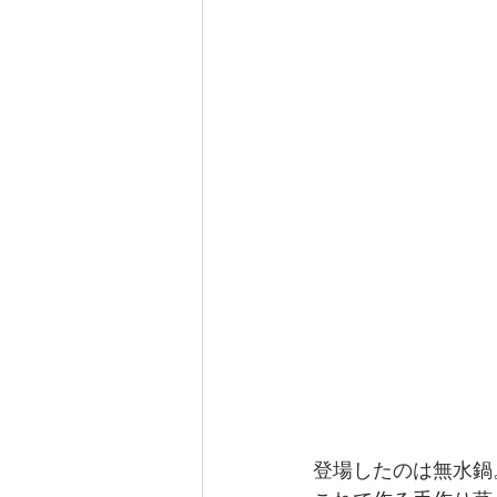
登場したのは無水鍋