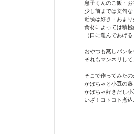
息子くんのご飯・お
少し前までは文句な
近頃は好き・あまり
食材によっては積極
（口に運んであげる
おやつも蒸しパンを
それもマンネリして
そこで作ってみたの
かぼちゃと小豆の蒸
かぼちゃ好きだし小
いざ！コトコト煮込