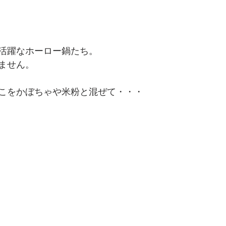
活躍なホーロー鍋たち。
ません。
こをかぼちゃや米粉と混ぜて・・・