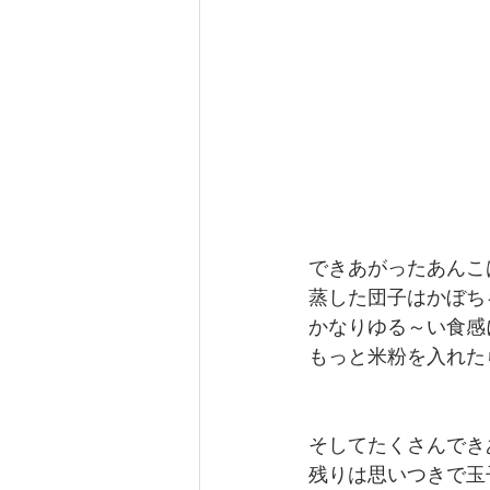
できあがったあんこ
蒸した団子はかぼち
かなりゆる～い食感
もっと米粉を入れた
そしてたくさんでき
残りは思いつきで玉