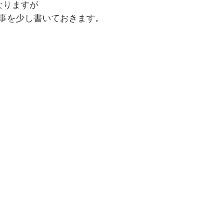
なりますが
事を少し書いておきます。