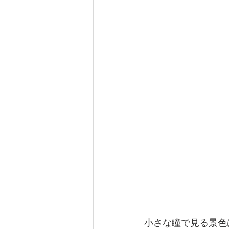
小さな瞳で見る景色