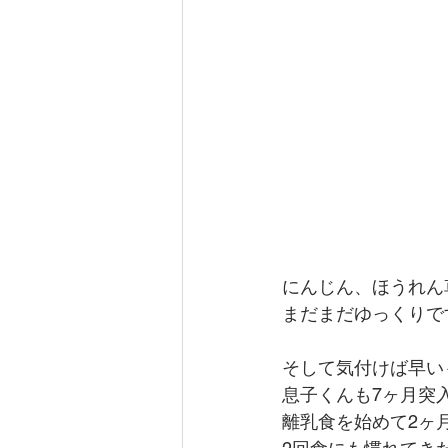
にんじん、ほうれん
まだまだゆっくりで
そして気付けば早い
息子くんも7ヶ月突
離乳食を始めて2ヶ