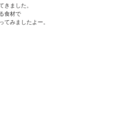
てきました。
る食材で
ってみましたよー。