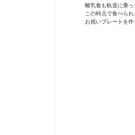
離乳食も軌道に乗っ
この時点で食べられ
お祝いプレートを作