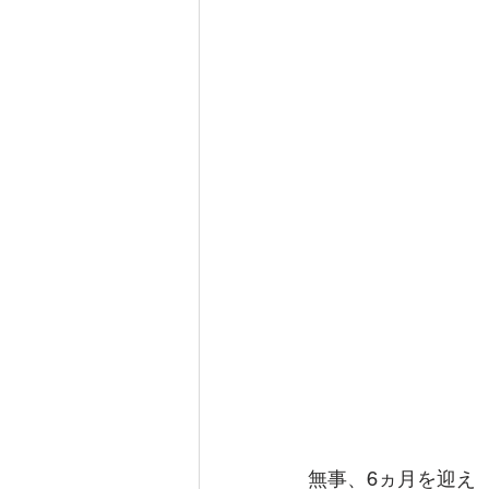
無事、6ヵ月を迎え