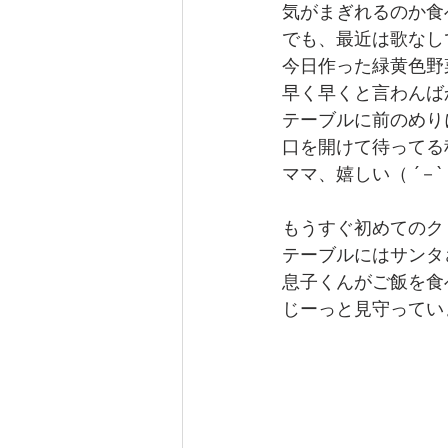
気がまぎれるのか食
でも、最近は歌なし
今日作った緑黄色野
早く早くと言わんば
テーブルに前のめり
口を開けて待ってる
ママ、嬉しい（ ´－`
もうすぐ初めてのク
テーブルにはサンタ
息子くんがご飯を食
じーっと見守ってい