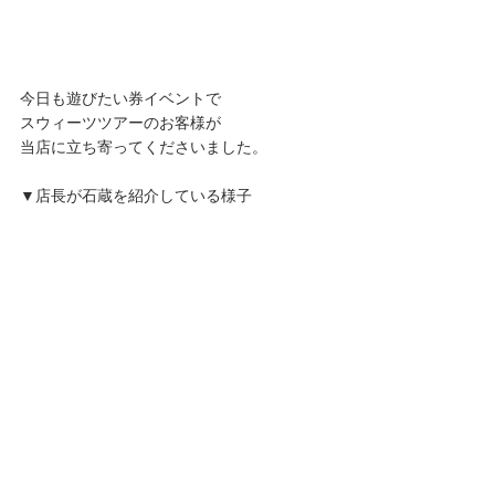
今日も遊びたい券イベントで
スウィーツツアーのお客様が
当店に立ち寄ってくださいました。
▼店長が石蔵を紹介している様子