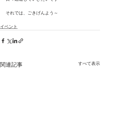
それでは、ごきげんよう～
イベント
すべて表示
関連記事