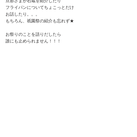
旦那さまが石蔵を紹介したり
フライパンについてちょこっとだけ
お話したり。。。
もちろん、祇園祭の紹介も忘れず★
お祭りのことを語りだしたら
誰にも止められません！！！