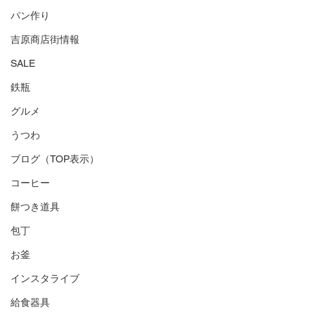
パン作り
吉原商店街情報
SALE
鉄瓶
グルメ
うつわ
ブログ（TOP表示）
コーヒー
餅つき道具
包丁
お釜
インスタライブ
給食器具