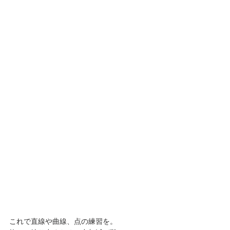
これで直線や曲線、点の練習を。