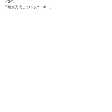
グ2色、
下地が完成しているクッキー。