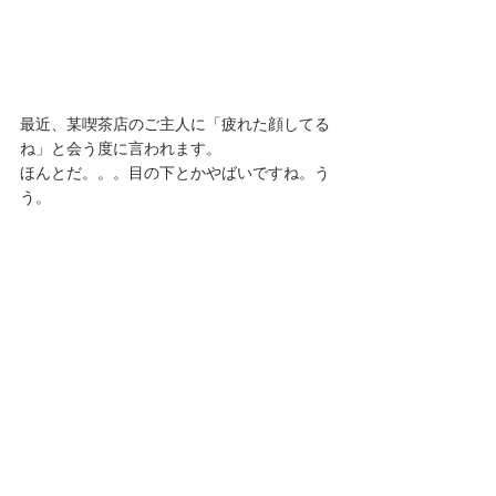
最近、某喫茶店のご主人に「疲れた顔してる
ね」と会う度に言われます。
ほんとだ。。。目の下とかやばいですね。う
う。