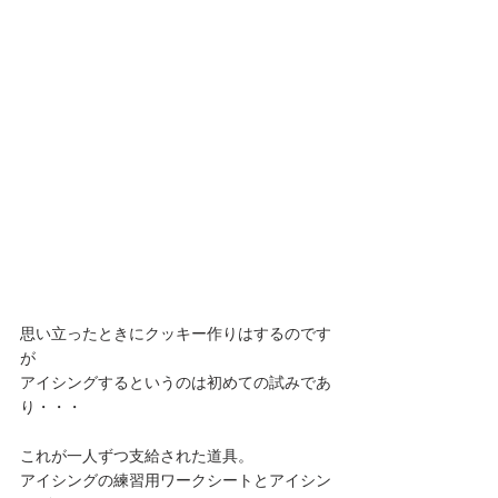
思い立ったときにクッキー作りはするのです
が
アイシングするというのは初めての試みであ
り・・・
これが一人ずつ支給された道具。
アイシングの練習用ワークシートとアイシン