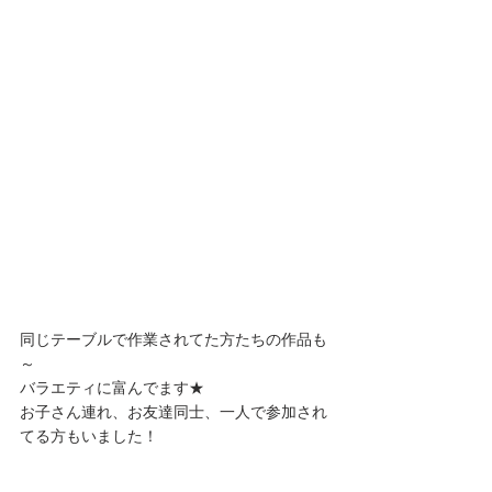
同じテーブルで作業されてた方たちの作品も
～
バラエティに富んでます★
お子さん連れ、お友達同士、一人で参加され
てる方もいました！