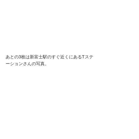
あとの3枚は新富士駅のすぐ近くにあるTステ
ーションさんの写真。