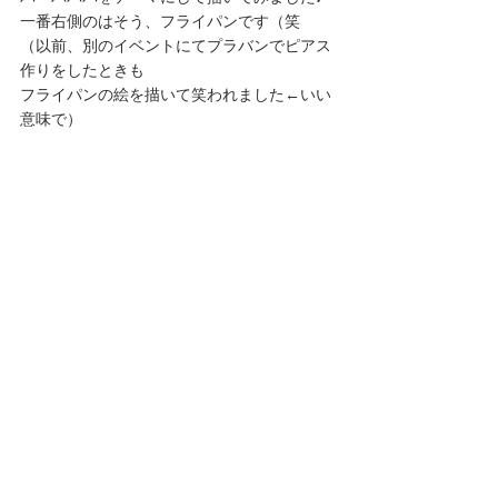
一番右側のはそう、フライパンです（笑
（以前、別のイベントにてプラバンでピアス
作りをしたときも
フライパンの絵を描いて笑われました←いい
意味で）