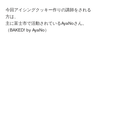
今回アイシングクッキー作りの講師をされる
方は、
主に富士市で活動されているAyaNoさん。
（BAKED! by AyaNo）