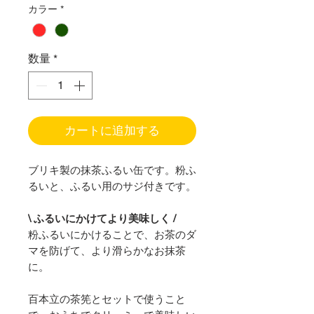
カラー
*
数量
*
カートに追加する
ブリキ製の抹茶ふるい缶です。粉ふ
るいと、ふるい用のサジ付きです。
\ ふるいにかけてより美味しく /
粉ふるいにかけることで、お茶のダ
マを防げて、より滑らかなお抹茶
に。
百本立の茶筅とセットで使うこと