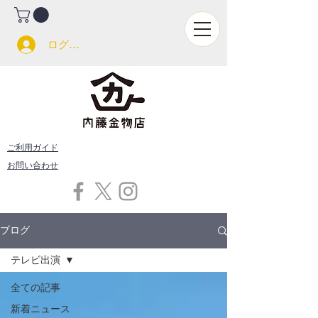
ログイン
ご利用ガイド
お問い合わせ
ブログ
テレビ出演
全ての記事
新着ニュース