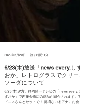
2022年6月20日
読了時間: 1分
6/23(木)放送「news every.しず
おか」レトログラスでクリーム
ソーダについて