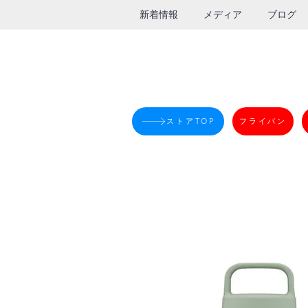
新着情報
メディア
ブログ
ストアTOP
フライパン