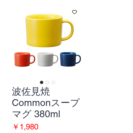
波佐見焼
Commonスープ
マグ 380ml
価
￥1,980