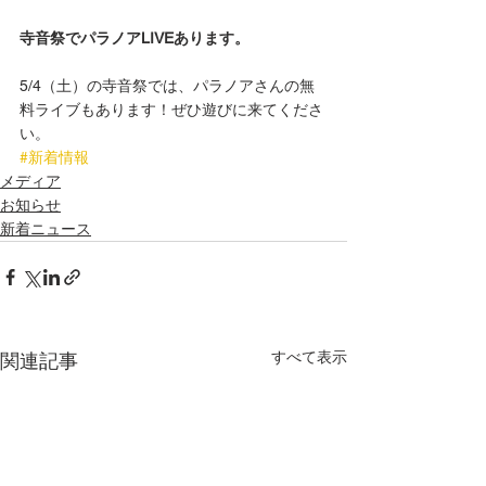
寺音祭でパラノアLIVEあります。
5/4（土）の寺音祭では、パラノアさんの無
料ライブもあります！ぜひ遊びに来てくださ
い。
#新着情報
メディア
お知らせ
新着ニュース
すべて表示
関連記事