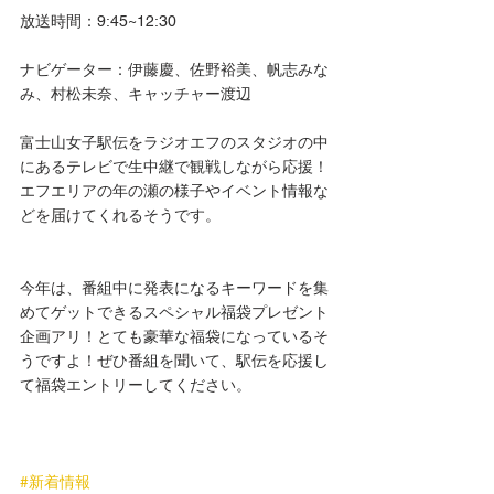
放送時間：9:45~12:30
ナビゲーター：伊藤慶、佐野裕美、帆志みな
み、村松未奈、キャッチャー渡辺
富士山女子駅伝をラジオエフのスタジオの中
にあるテレビで生中継で観戦しながら応援！
エフエリアの年の瀬の様子やイベント情報な
どを届けてくれるそうです。
今年は、番組中に発表になるキーワードを集
めてゲットできるスペシャル福袋プレゼント
企画アリ！とても豪華な福袋になっているそ
うですよ！ぜひ番組を聞いて、駅伝を応援し
て福袋エントリーしてください。
#新着情報