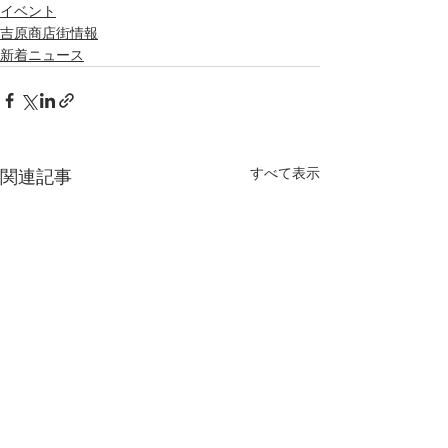
イベント
吉原商店街情報
新着ニュース
すべて表示
関連記事