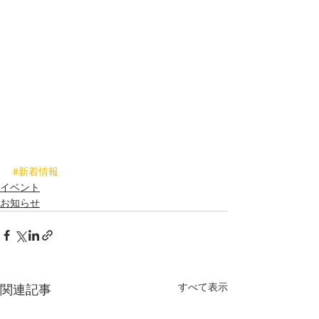
#新着情報
イベント
お知らせ
すべて表示
関連記事