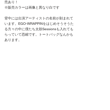
売あり！
※販売カラーは画像と異なり白です
背中には出演アーティストの名前が刻まれて
います。EGO-WRAPPINをはじめそうそうた
る方々の中に僕たち太鼓Sessionsも入れても
らっていて恐縮です。トートバッグなんかも
あります。