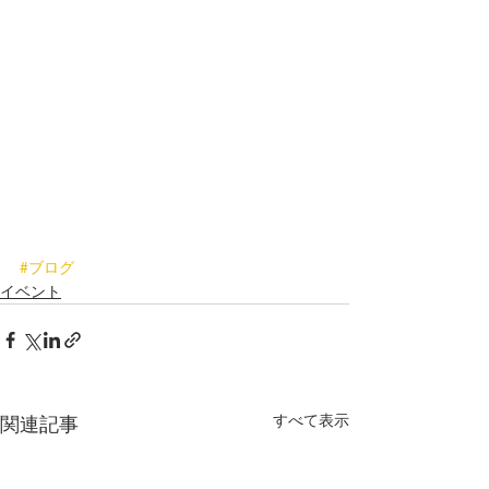
#ブログ
イベント
すべて表示
関連記事