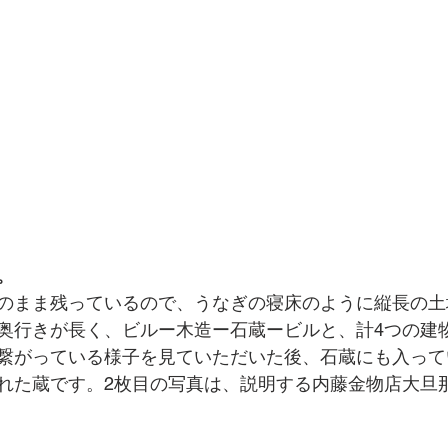
。
のまま残っているので、うなぎの寝床のように縦長の土
奥行きが長く、ビルー木造ー石蔵ービルと、計4つの建
繋がっている様子を見ていただいた後、石蔵にも入って
れた蔵です。2枚目の写真は、説明する内藤金物店大旦