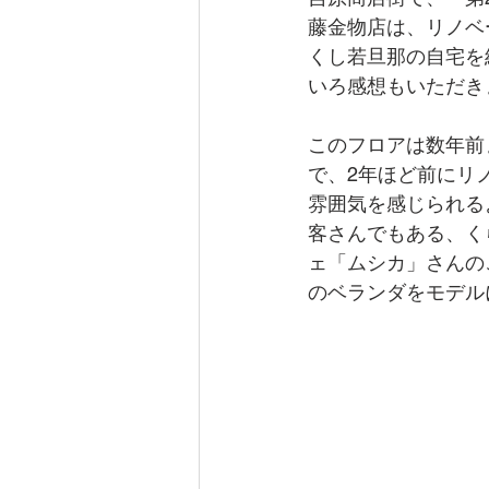
藤金物店は、リノベ
くし若旦那の自宅を
いろ感想もいただき
このフロアは数年前
で、2年ほど前にリ
雰囲気を感じられる
客さんでもある、く
ェ「ムシカ」さんの
のベランダをモデル