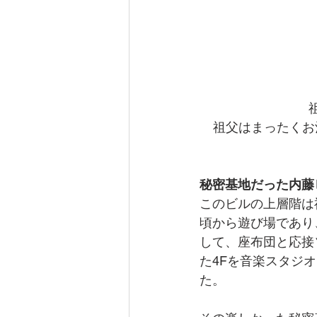
祖父はまったくお
秘密基地だった内藤
このビルの上層階は
頃から遊び場であり
して、座布団と応接
た4Fを音楽スタジ
た。