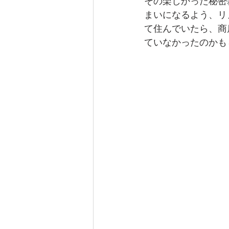
その楽しかった秘密
まいになるよう、リ
て住んでいたら、商
ていなかったのかも