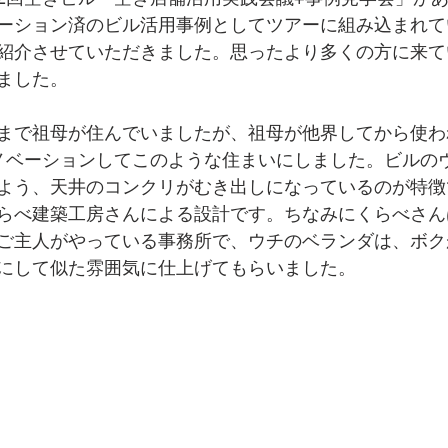
ーション済のビル活用事例としてツアーに組み込まれて
紹介させていただきました。思ったより多くの方に来て
ました。
まで祖母が住んでいましたが、祖母が他界してから使わ
ノベーションしてこのような住まいにしました。ビルの
よう、天井のコンクリがむき出しになっているのが特徴
らべ建築工房さんによる設計です。ちなみにくらべさん
ご主人がやっている事務所で、ウチのベランダは、ボク
にして似た雰囲気に仕上げてもらいました。