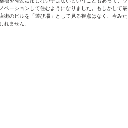
基地を有効活用しない手はないということもあって、ワ
ノベーションして住むようになりました。もしかして最
店街のビルを「遊び場」として見る視点はなく、今みた
しれません。