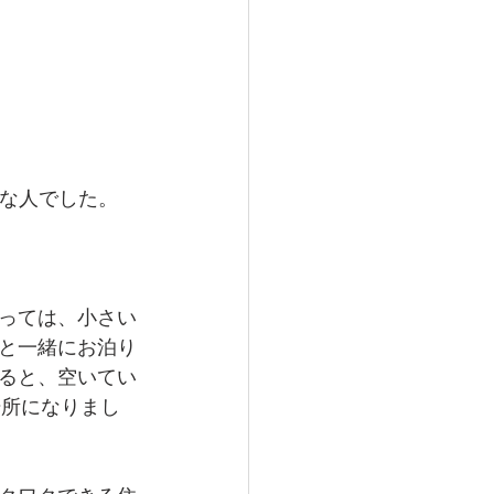
な人でした。
っては、小さい
と一緒にお泊り
ると、空いてい
場所になりまし