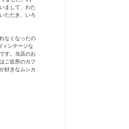
いまして、わた
いただき、いろ
れなくなったの
ヴィンテージな
です。当店のお
はご近所のカフ
が好きなムシカ