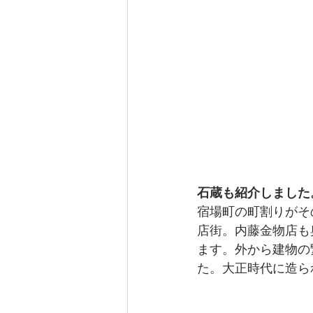
石蔵も紹介しました
宿場町の町割りがそ
店街。内藤金物店も
ます。外から建物の
た。大正時代に造ら