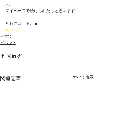
><
マイペースで続けられたらと思います～
それでは、また★
#ブログ
子育て
イベント
すべて表示
関連記事