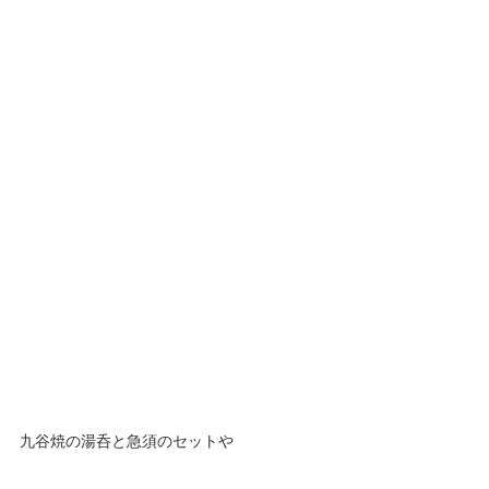
九谷焼の湯呑と急須のセットや