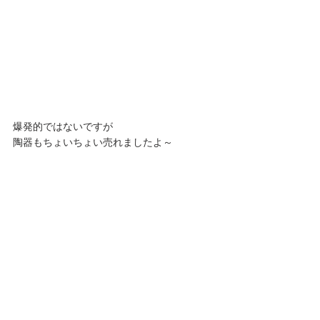
爆発的ではないですが
陶器もちょいちょい売れましたよ～