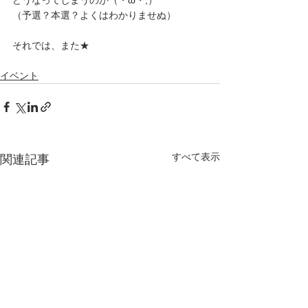
どうなってしまうのか（・ω・;）
（予選？本選？よくはわかりませぬ）
それでは、また★
イベント
すべて表示
関連記事