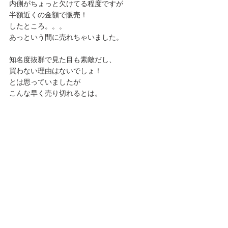
内側がちょっと欠けてる程度ですが
半額近くの金額で販売！
したところ。。。
あっという間に売れちゃいました。
知名度抜群で見た目も素敵だし、
買わない理由はないでしょ！
とは思っていましたが
こんな早く売り切れるとは。